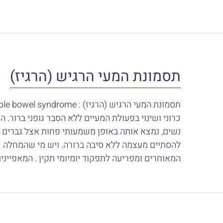
תסמונת המעי הרגיש (הרגיז)
כרוני ושינוי בפעולת המעיים ללא הסבר גופני ברור. 
נשים, נמצא אותה באופן משמעותי פחות אצל גברים .
להסתיים מעצמה ללא סיבה ברורה. ויש מי שהמחלה כ
המאוחרים ומפריעה לתפקוד יומיומי תקין . המאפיינ