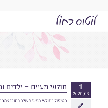
לג
תוכן
תולעי מעיים – ילדים ומ
1
03, 2020
הטיפול בתולעי המעי משלב בתוכו צמחי