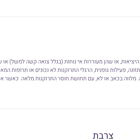
 היציאות, או שהן מעוררות אי נוחות (בגלל צואה קשה למשל) או ש
נה, פעילות גופנית, הרגלי התרוקנות לא נכונים או תרופות המ
ה. מלווה בכאב או לא, עם תחושת חוסר התרוקנות מלאה. כאשר א
צרבת