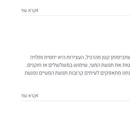
קרא עוד
תכיפותן קטן מהרגיל, העצירות היא יחסית ותלויה
אטות את תנועת המעי, שימוש במשלשלים או חוקנים.
נחנו מתאפקים לעיתים קרובות תנועת המעיים נפגעת
קרא עוד