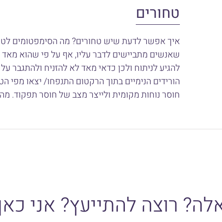
טחורים
איך אפשר לדעת שיש טחורים? מה הסימפטומים לטחו
שאנשים מתביישים לדבר עליו, אף על פי שהוא מאד נ
להגיע לניתוח ולכן כדאי מאד לא להזניח ולהתגבר על 
הורידים הנימיים בתוך הרקטום התנפחו/ יצאו מפי הט
חוסר נוחות מקומית ולייצר מצב של חוסר תפקוד. מה
לה? רוצה להתייעץ? אני כאן