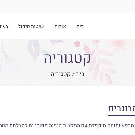
בית
אודות
שיטות טיפול
בעיו
קטגוריה
בית
קטגוריה
בוגרים
 מרפא ותזונה מוקפדת עם המלצות הגיינה מפורטות להצלחת התה