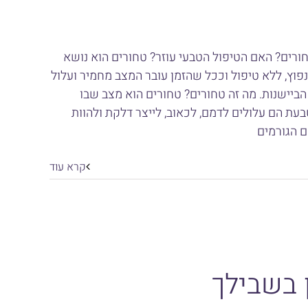
רים? האם הטיפול הטבעי עוזר? טחורים הוא נושא
פוץ, ללא טיפול וככל שהזמן עובר המצב מחמיר ועלול
הביישנות. מה זה טחורים? טחורים הוא מצב שבו
בעת הם עלולים לדמם, לכאוב, לייצר דלקת ולהוות
ם הגורמים
קרא עוד
 בשבילך