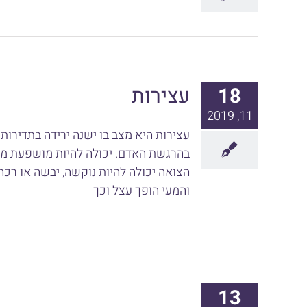
עצירות
18
11, 2019
עצירות היא מצב בו ישנה ירידה בתדירות
בהרגשת האדם. יכולה להיות מושפעת מתזו
הצואה יכולה להיות נוקשה, יבשה או רכ
והמעי הופך עצל וכך
13