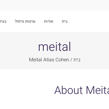
בית
אודות
שיטות טיפול
בעיו
meital
בית
Meital Atias Cohen
About
Meit