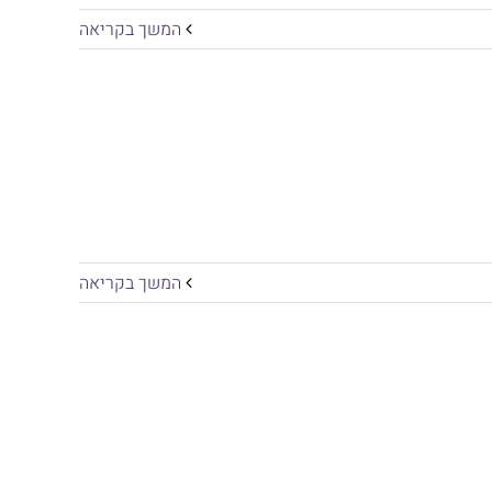
המשך בקריאה
המשך בקריאה