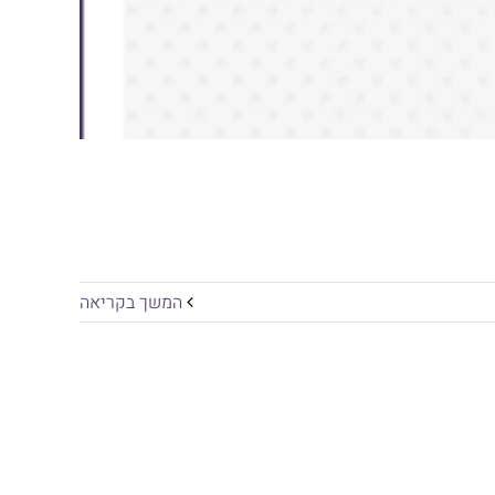
המשך בקריאה