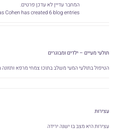
המחבר עדיין לא עדכן פרטים.
as Cohen has created 6 blog entries.
תולעי מעיים – ילדים ומבוגרים
הטיפול בתולעי המעי משלב בתוכו צמחי מרפא ותזונה 
עצירות
עצירות היא מצב בו ישנה ירידה