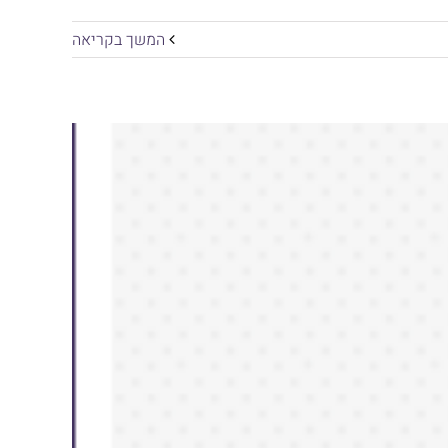
המשך בקריאה