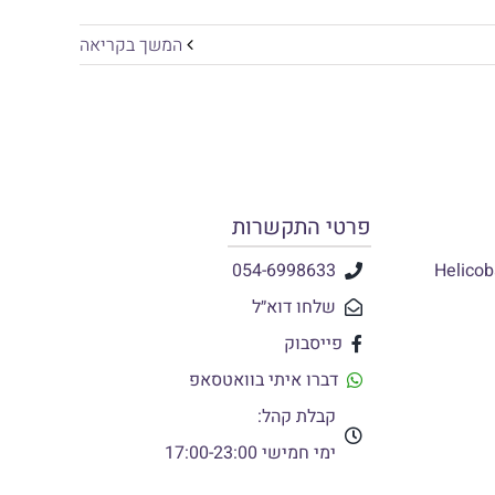
המשך בקריאה
פרטי התקשרות
054-6998633
שלחו דוא״ל
פייסבוק
דברו איתי בוואטסאפ
קבלת קהל:
ימי חמישי 17:00-23:00