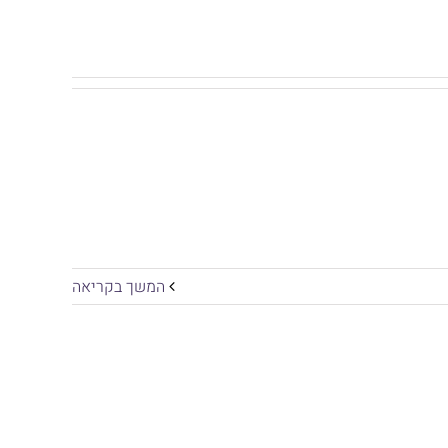
המשך בקריאה