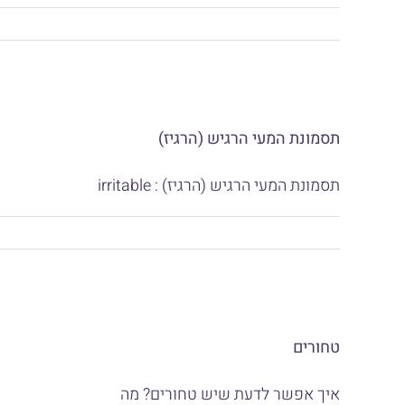
תסמונת המעי הרגיש (הרגיז)
תסמונת המעי הרגיש (הרגיז) : irritable
טחורים
איך אפשר לדעת שיש טחורים? מה